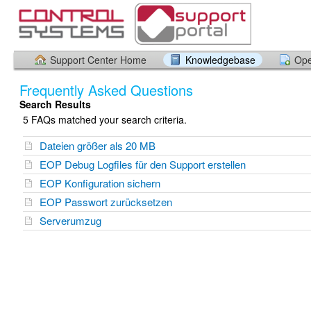
Support Center Home
Knowledgebase
Ope
Frequently Asked Questions
Search Results
5 FAQs matched your search criteria.
Dateien größer als 20 MB
EOP Debug Logfiles für den Support erstellen
EOP Konfiguration sichern
EOP Passwort zurücksetzen
Serverumzug