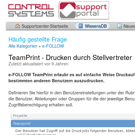
Supportcenter-Startseite
WissensDB
Neues
Häufig gestellte Frage
Alle Kategorien
»
e-FOLLOW
TeamPrint - Drucken durch Stellvertreter
Zuletzt aktualisiert vor 9 Jahren
e-FOLLOW TeamPrint erlaubt es auf einfache Weise Druckauf
bestimmten anderen Benutzern auszudrucken.
Definieren Sie hierfür in den Benutzereinstellungen unter der Rubr
die Benutzer, Abteilungen oder Gruppen für die der jeweilige Benu
Zugriffsberechtigung erhalten soll.