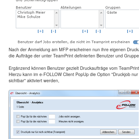
Nach der Anmeldung am MFP erscheinen nun ihre eigenen Drucka
die Aufträge der unter TeamPrint definierten Benutzer und Gruppe
Ergänzend können Benutzer gezielt Druckaufträge vom TeamPrin
Hierzu kann im e-FOLLOW Client PopUp die Option "Druckjob nur 
sichtbar" aktiviert werden,