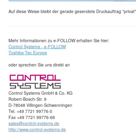
Auf diese Weise bleibt der gerade gesendete Druckauftrag "privat"
Mehr Informationen zu e-FOLLOW erhalten Sie hier:
Control Systems - e-FOLLOW
Toshiba Tec Europe
oder sprechen Sie uns direkt an
Control Systems GmbH & Co. KG
Robert-Bosch-Str. 9
D-78048 Villingen-Schwenningen
Tel. +49 7721 99776-0
Fax +49 7721 99776-66
sales@control-systems.de
http://www.control-systems.de